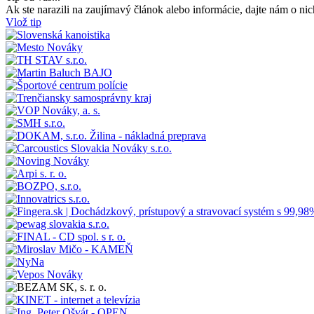
Ak ste narazili na zaujímavý článok alebo informácie, dajte nám o nic
Vlož tip