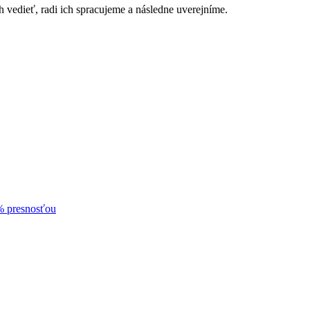
h vedieť, radi ich spracujeme a následne uverejníme.