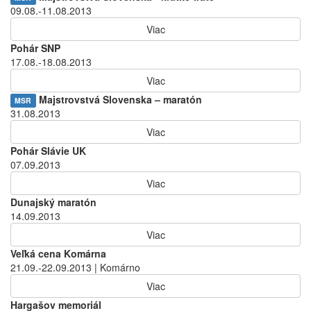
09.08.-11.08.2013
Viac
Pohár SNP
17.08.-18.08.2013
Viac
Majstrovstvá Slovenska – maratón
MSR
31.08.2013
Viac
Pohár Slávie UK
07.09.2013
Viac
Dunajský maratón
14.09.2013
Viac
Veľká cena Komárna
21.09.-22.09.2013 | Komárno
Viac
Hargašov memoriál