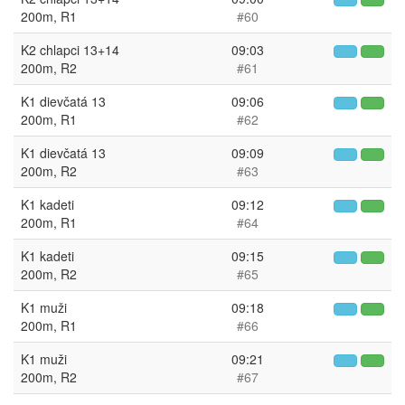
200m, R1
#60
K2 chlapci 13+14
09:03
200m, R2
#61
K1 dievčatá 13
09:06
200m, R1
#62
K1 dievčatá 13
09:09
200m, R2
#63
K1 kadeti
09:12
200m, R1
#64
K1 kadeti
09:15
200m, R2
#65
K1 muži
09:18
200m, R1
#66
K1 muži
09:21
200m, R2
#67