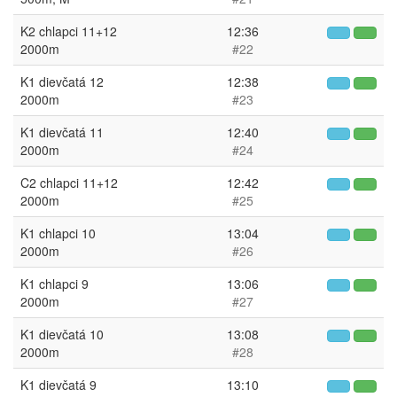
K2 chlapci 11+12
12:36
2000m
#22
K1 dievčatá 12
12:38
2000m
#23
K1 dievčatá 11
12:40
2000m
#24
C2 chlapci 11+12
12:42
2000m
#25
K1 chlapci 10
13:04
2000m
#26
K1 chlapci 9
13:06
2000m
#27
K1 dievčatá 10
13:08
2000m
#28
K1 dievčatá 9
13:10