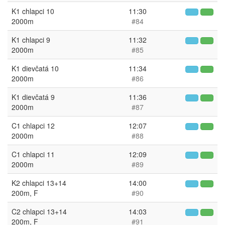
K1 chlapci 10
11:30
2000m
#84
K1 chlapci 9
11:32
2000m
#85
K1 dievčatá 10
11:34
2000m
#86
K1 dievčatá 9
11:36
2000m
#87
C1 chlapci 12
12:07
2000m
#88
C1 chlapci 11
12:09
2000m
#89
K2 chlapci 13+14
14:00
200m, F
#90
C2 chlapci 13+14
14:03
200m, F
#91