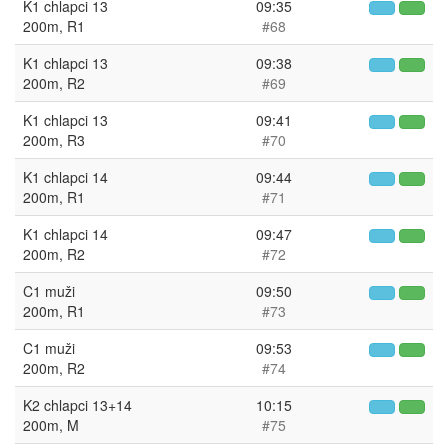
K1 chlapci 13
09:35
200m, R1
#68
K1 chlapci 13
09:38
200m, R2
#69
K1 chlapci 13
09:41
200m, R3
#70
K1 chlapci 14
09:44
200m, R1
#71
K1 chlapci 14
09:47
200m, R2
#72
C1 muži
09:50
200m, R1
#73
C1 muži
09:53
200m, R2
#74
K2 chlapci 13+14
10:15
200m, M
#75