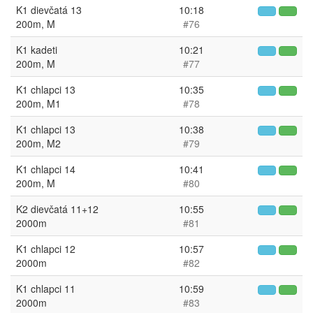
K1 dievčatá 13
10:18
200m, M
#76
K1 kadeti
10:21
200m, M
#77
K1 chlapci 13
10:35
200m, M1
#78
K1 chlapci 13
10:38
200m, M2
#79
K1 chlapci 14
10:41
200m, M
#80
K2 dievčatá 11+12
10:55
2000m
#81
K1 chlapci 12
10:57
2000m
#82
K1 chlapci 11
10:59
2000m
#83