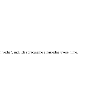
h vedieť, radi ich spracujeme a následne uverejníme.