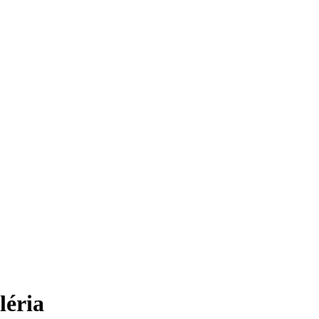
léria