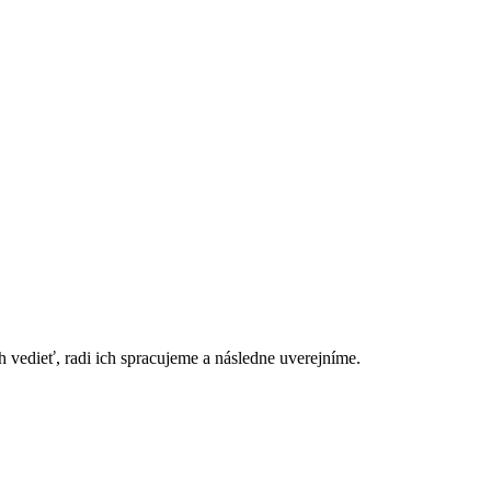
h vedieť, radi ich spracujeme a následne uverejníme.