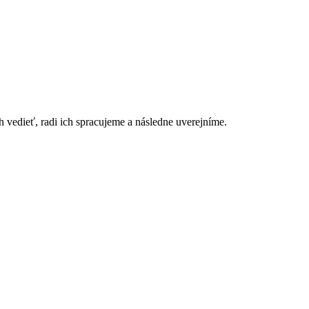
h vedieť, radi ich spracujeme a následne uverejníme.