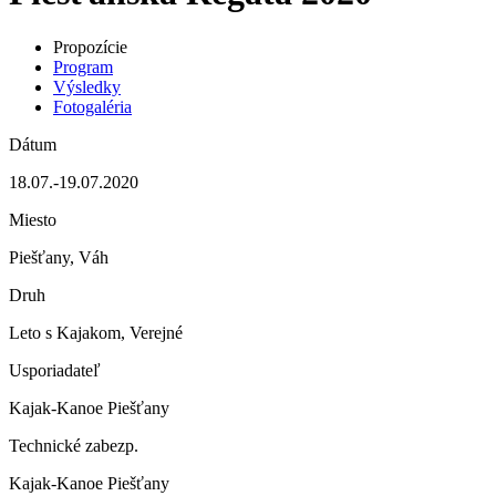
Propozície
Program
Výsledky
Fotogaléria
Dátum
18.07.-19.07.2020
Miesto
Piešťany, Váh
Druh
Leto s Kajakom, Verejné
Usporiadateľ
Kajak-Kanoe Piešťany
Technické zabezp.
Kajak-Kanoe Piešťany