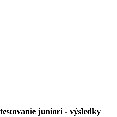
 testovanie juniori - výsledky