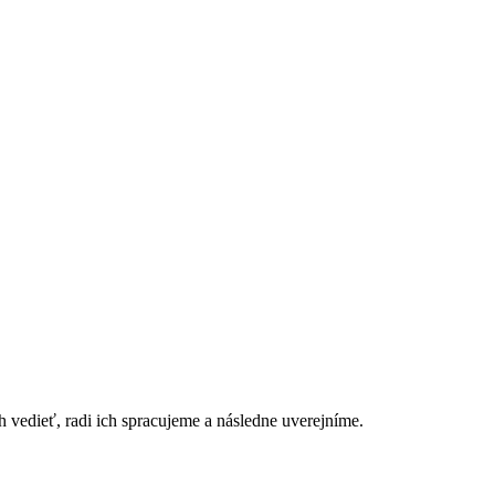
h vedieť, radi ich spracujeme a následne uverejníme.