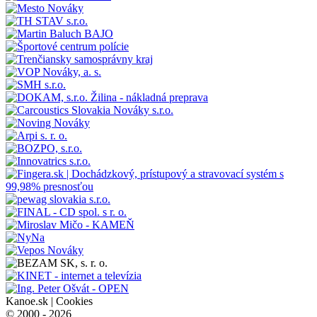
Kanoe.sk |
Cookies
© 2000 - 2026