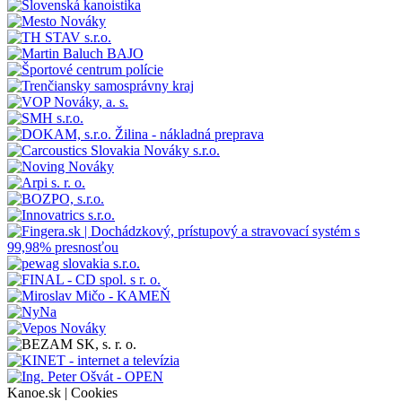
Kanoe.sk |
Cookies