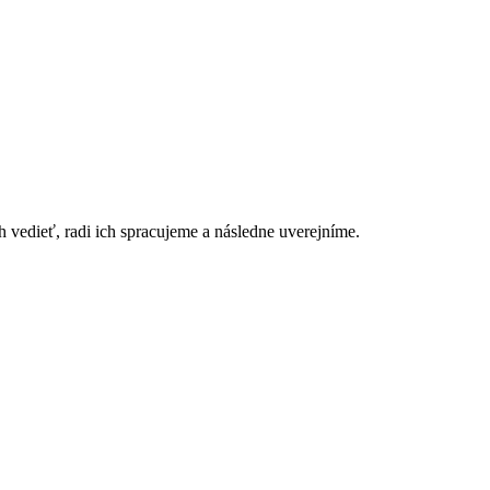
h vedieť, radi ich spracujeme a následne uverejníme.