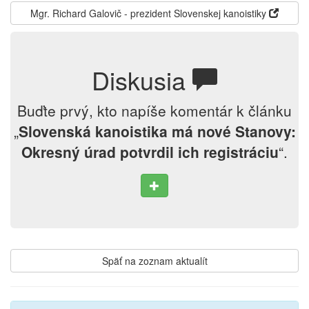
Mgr. Richard Galovič - prezident Slovenskej kanoistiky
Diskusia
Buďte prvý, kto napíše komentár k článku
„
Slovenská kanoistika má nové Stanovy:
Okresný úrad potvrdil ich registráciu
“.
Späť na zoznam aktualít