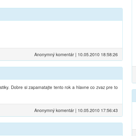
Anonymný komentár | 10.05.2010 18:58:26
istiky. Dobre si zapamatajte tento rok a hlavne co zvaz pre to
Anonymný komentár | 10.05.2010 17:56:43