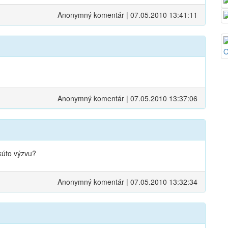
Anonymný komentár | 07.05.2010 13:41:11
Anonymný komentár | 07.05.2010 13:37:06
akúto výzvu?
Anonymný komentár | 07.05.2010 13:32:34