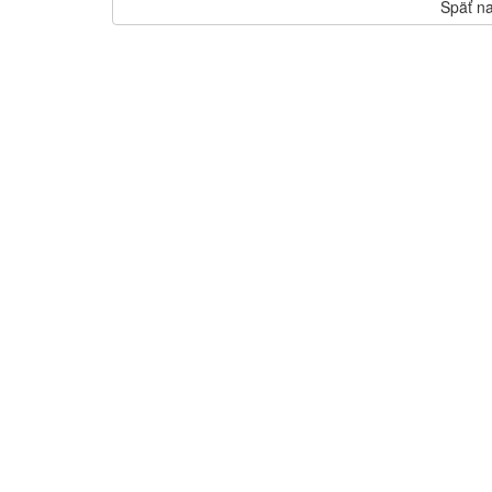
Späť na