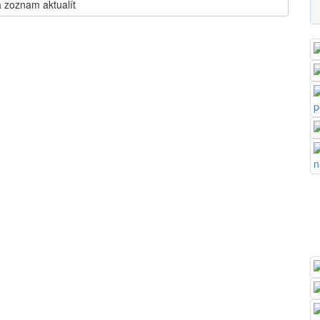
 zoznam aktualít