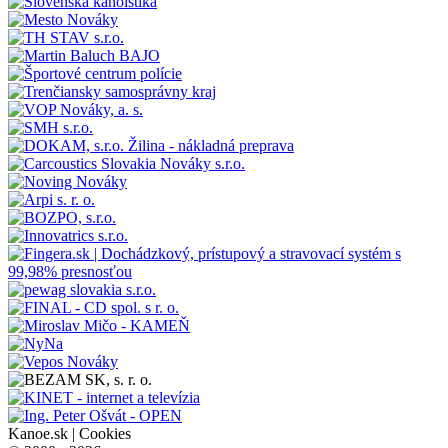
Kanoe.sk |
Cookies