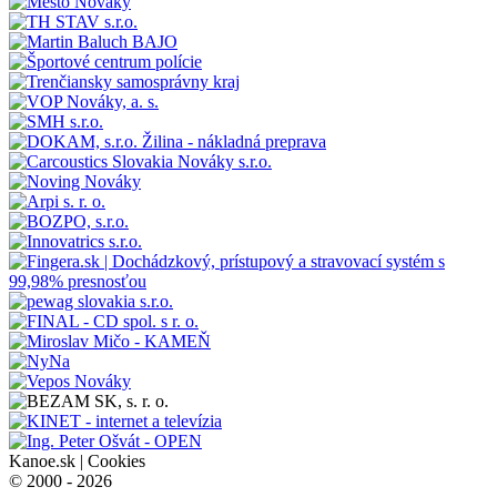
Kanoe.sk |
Cookies
© 2000 - 2026