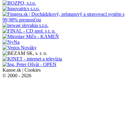
Kanoe.sk |
Cookies
© 2000 - 2026