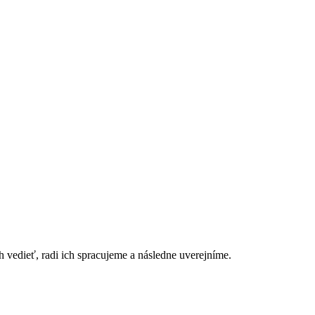
h vedieť, radi ich spracujeme a následne uverejníme.