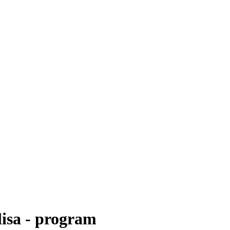
isa - program