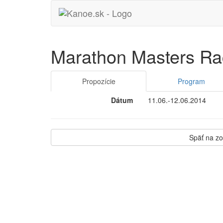
Marathon Masters Ra
Propozície
Program
Dátum
11.06.-12.06.2014
Späť na z