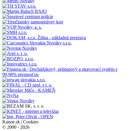
Kanoe.sk |
Cookies
© 2000 - 2026