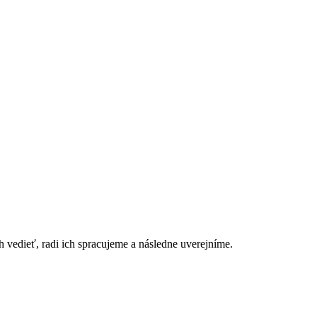
h vedieť, radi ich spracujeme a následne uverejníme.