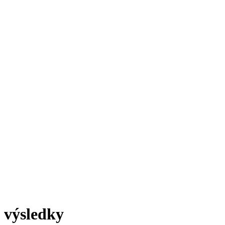
- výsledky