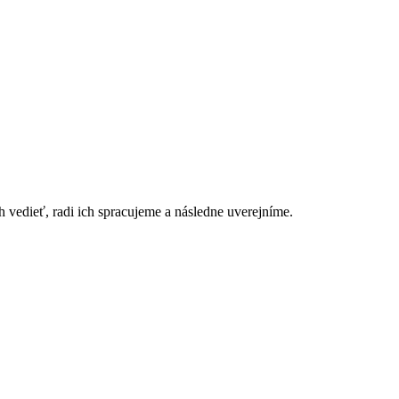
h vedieť, radi ich spracujeme a následne uverejníme.