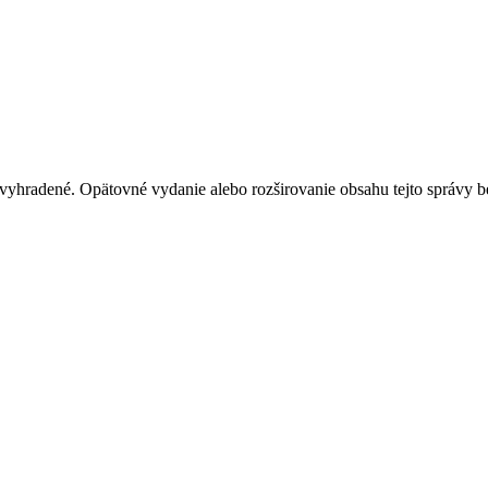
vyhradené. Opätovné vydanie alebo rozširovanie obsahu tejto správy