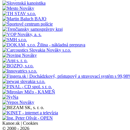
Kanoe.sk |
Cookies
© 2000 - 2026