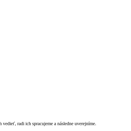
h vedieť, radi ich spracujeme a následne uverejníme.