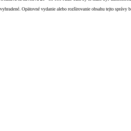
 vyhradené. Opätovné vydanie alebo rozširovanie obsahu tejto správy