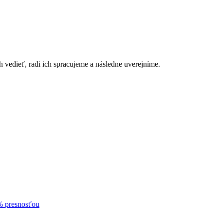
h vedieť, radi ich spracujeme a následne uverejníme.