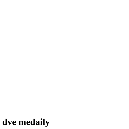
i dve medaily