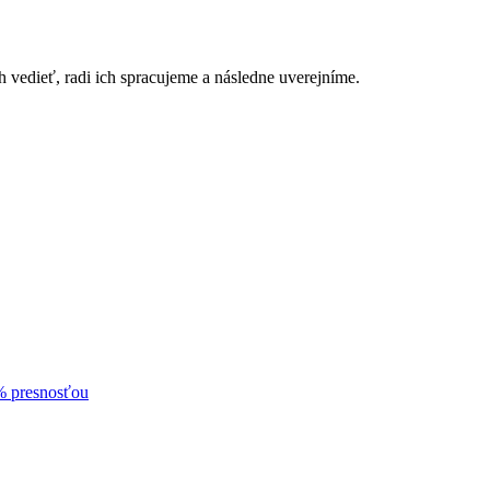
h vedieť, radi ich spracujeme a následne uverejníme.