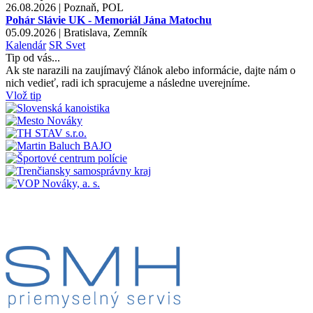
26.08.2026 | Poznaň, POL
Pohár Slávie UK - Memoriál Jána Matochu
05.09.2026 | Bratislava, Zemník
Kalendár
SR
Svet
Tip od vás...
Ak ste narazili na zaujímavý článok alebo informácie, dajte nám o
nich vedieť, radi ich spracujeme a následne uverejníme.
Vlož tip