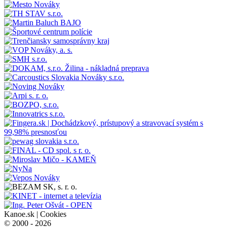
Kanoe.sk |
Cookies
© 2000 - 2026