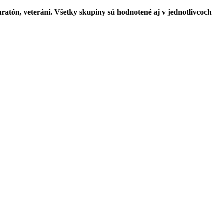
ratón, veteráni. Všetky skupiny sú hodnotené aj v jednotlivcoch