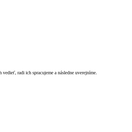
h vedieť, radi ich spracujeme a následne uverejníme.