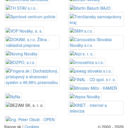
Kanoe.sk |
Cookies
© 2000 - 2026