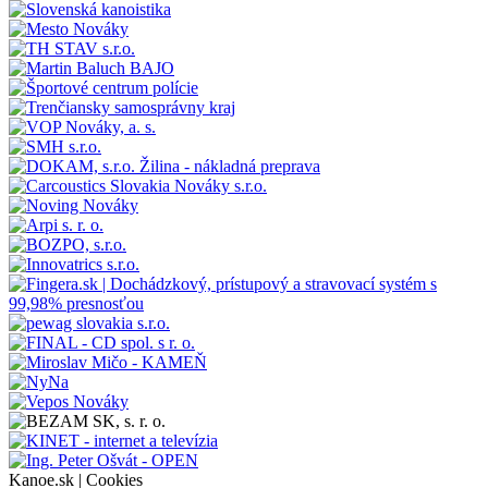
Kanoe.sk |
Cookies