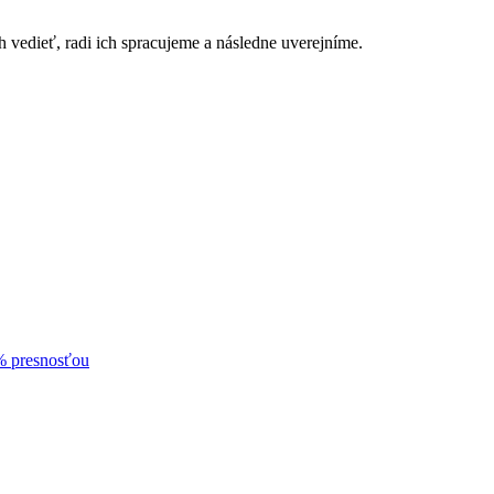
h vedieť, radi ich spracujeme a následne uverejníme.