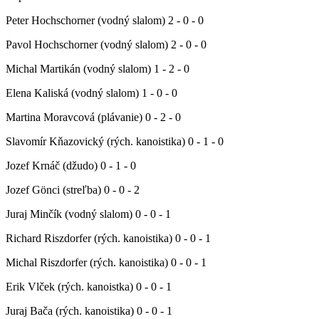
Peter Hochschorner (vodný slalom) 2 - 0 - 0
Pavol Hochschorner (vodný slalom) 2 - 0 - 0
Michal Martikán (vodný slalom) 1 - 2 - 0
Elena Kaliská (vodný slalom) 1 - 0 - 0
Martina Moravcová (plávanie) 0 - 2 - 0
Slavomír Kňazovický (rých. kanoistika) 0 - 1 - 0
Jozef Krnáč (džudo) 0 - 1 - 0
Jozef Gönci (streľba) 0 - 0 - 2
Juraj Minčík (vodný slalom) 0 - 0 - 1
Richard Riszdorfer (rých. kanoistika) 0 - 0 - 1
Michal Riszdorfer (rých. kanoistika) 0 - 0 - 1
Erik Vlček (rých. kanoistka) 0 - 0 - 1
Juraj Bača (rých. kanoistika) 0 - 0 - 1