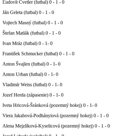
Ľudovít Cvetler (futbal) 0 - 1 - 0
Ján Geleta (futbal) 0 - 1 - 0
Vojtech Masný (futbal) 0 - 1 - 0
Štefan Matlák (futbal) 0 - 1 - 0
Ivan Mráz (futbal) 0 - 1- 0
František Schmucker (futbal) 0 - 1 - 0
Anton Švajlen (futbal) 0 - 1- 0
Anton Urban (futbal) 0 - 1- 0
Vladimír Weiss (futbal) 0 - 1- 0
Jozef Herda (zápasenie) 0 - 1- 0
Iveta Hricová-Šránková (pozemný hokej) 0 - 1- 0
Viera Jakabová-Podhányiová (pozemný hokej) 0 - 1 - 0
Alena Mejzlíková-Kyselicová (pozemný hokej) 0 - 1 - 0