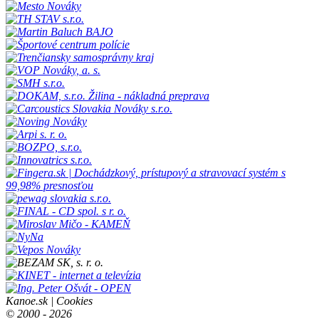
Kanoe.sk |
Cookies
© 2000 - 2026