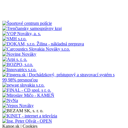
Kanoe.sk |
Cookies