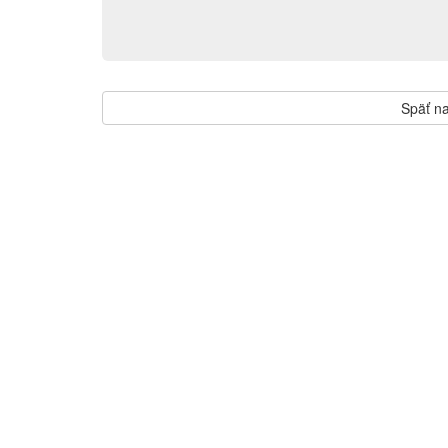
Späť na