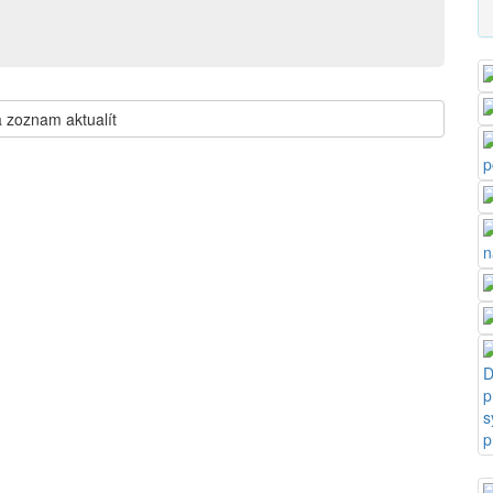
 zoznam aktualít