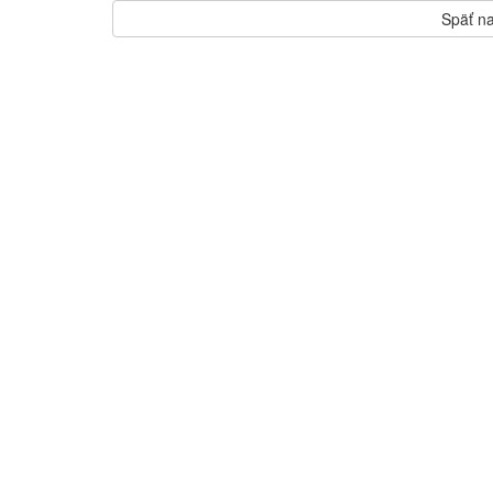
Späť na