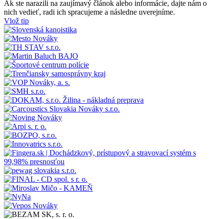
Ak ste narazili na zaujímavý článok alebo informácie, dajte nám o
nich vedieť, radi ich spracujeme a následne uverejníme.
Vlož tip