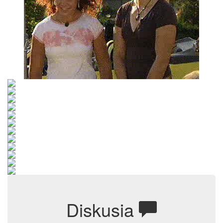
Diskusia