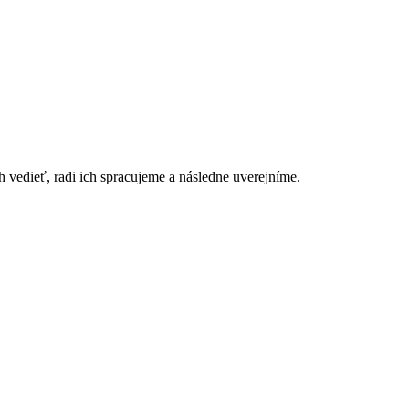
h vedieť, radi ich spracujeme a následne uverejníme.