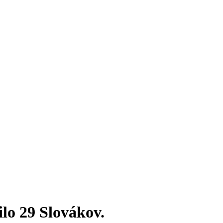
ilo 29 Slovákov.