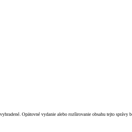
 vyhradené. Opätovné vydanie alebo rozširovanie obsahu tejto správy