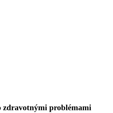
o zdravotnými problémami