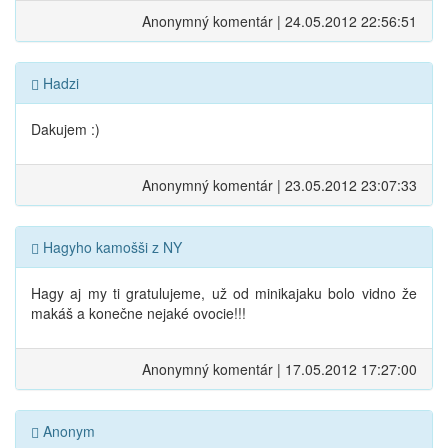
Anonymný komentár | 24.05.2012 22:56:51
Hadzi
Dakujem :)
Anonymný komentár | 23.05.2012 23:07:33
Hagyho kamošši z NY
Hagy aj my ti gratulujeme, už od minikajaku bolo vidno že
makáš a konečne nejaké ovocie!!!
Anonymný komentár | 17.05.2012 17:27:00
Anonym