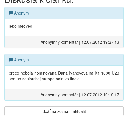
Anonym
lebo medved
Anonymný komentár | 12.07.2012 19:27:13
Anonym
preco nebola nominovana Dana Ivanovova na K1 1000 U23
ked na seniorskej europe bola vo finale
Anonymný komentár | 12.07.2012 10:19:17
Späť na zoznam aktualít