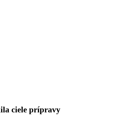
ila ciele prípravy